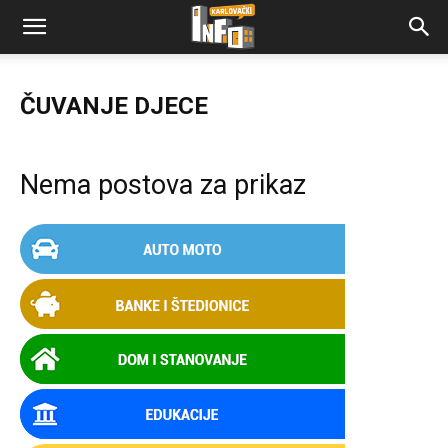
ČUVANJE DJECE
Nema postova za prikaz