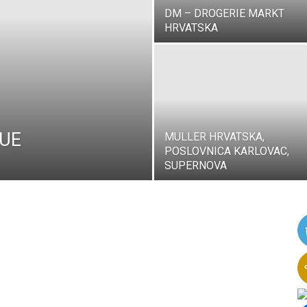
DM – DROGERIE MARKT
HRVATSKA
LUE
MULLER HRVATSKA,
POSLOVNICA KARLOVAC,
SUPERNOVA