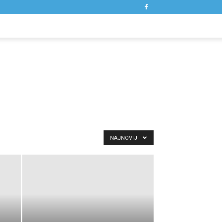
NAJNOVIJI