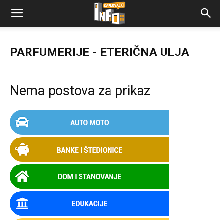
PARFUMERIJE - ETERIČNA ULJA
Nema postova za prikaz