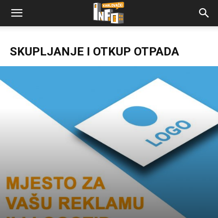
SKUPLJANJE I OTKUP OTPADA