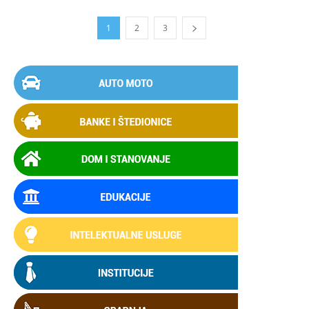
1
2
3